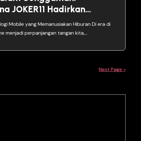
na JOKER11 Hadirkan
an Slot yang Berbeda
 menjadi perpanjangan tangan kita,…
Next Page »