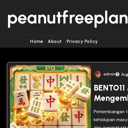
peanutfreeplan
Home
About
Privacy Policy
admin
Aug
BENTO11
Mengemb
Melalui 
Perkembangan teknologi membawa perubahan besar dalam
kehidupan masya
dan meningkatk