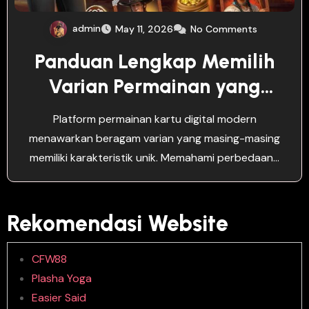
admin
May 11, 2026
No Comments
Panduan Lengkap Memilih
Varian Permainan yang
Sesuai dengan Gaya dan
Platform permainan kartu digital modern
Tujuan Anda
menawarkan beragam varian yang masing-masing
memiliki karakteristik unik. Memahami perbedaan…
Rekomendasi Website
CFW88
Plasha Yoga
Easier Said