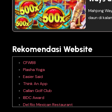
Moder
Mahjong Ways adalah salah satu permainan slot yang sedang naik
daun di kala
Rekomendasi Website
CFW88
Plasha Yoga
Easier Said
Think An App
Callan Golf Club
IBDC Award
Del Rio Mexican Restaurant
Kuni Search