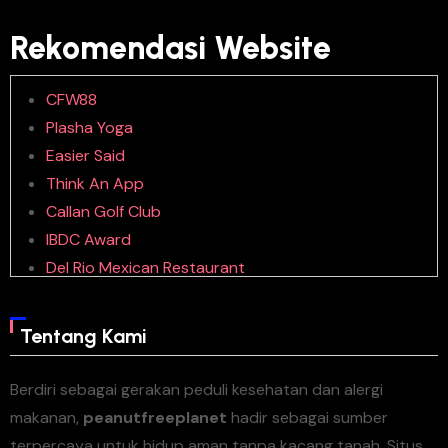
Rekomendasi Website
CFW88
Plasha Yoga
Easier Said
Think An App
Callan Golf Club
IBDC Award
Del Rio Mexican Restaurant
Kuni Search
Megakaya
Tentang Kami
Hfive5 SGD2
Translating Jihad
Berdiri sebagai gerakan peduli kesehatan dan alergi
Spectrum Theme
makanan,
peanutfreeplanet
hadir sebagai sumber
Realistic Foreign Policy
terpercaya untuk hidup aman tanpa kacang tanah. Situs